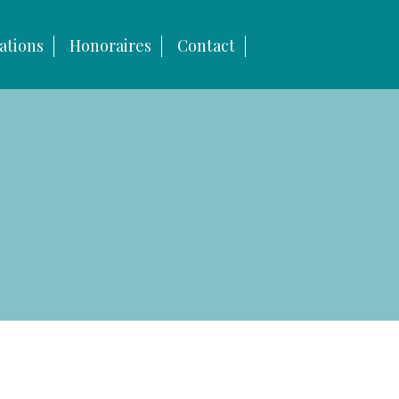
ations
Honoraires
Contact