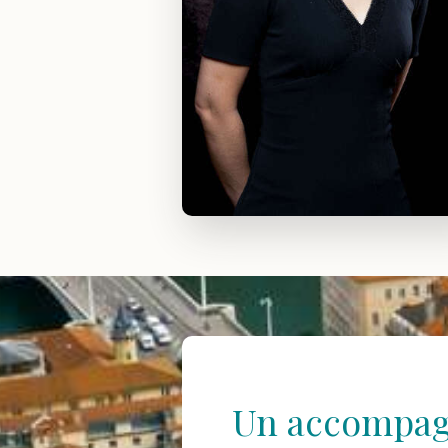
Un accompagn