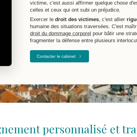
victime, c'est aussi affirmer quelque chose d'es
celles et ceux qui ont subi un préjudice.
Exercer le
droit des victimes
, c'est allier
rigu
humaine des situations traversées. C'est maîtri
droit du dommage corporel
pour bâtir une strat
fragmenter la défense entre plusieurs interlocu
Contacter le cabinet
ement personnalisé et tra