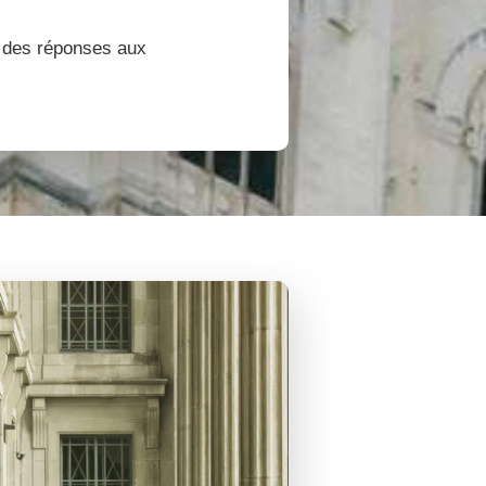
r des réponses aux