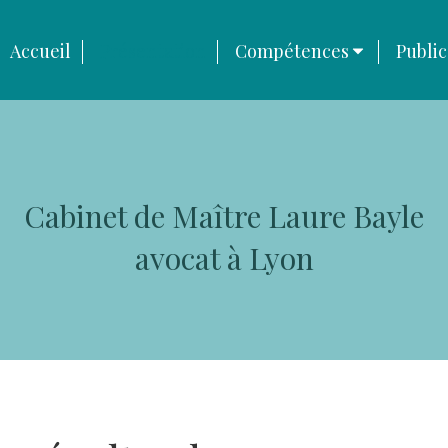
Accueil
Présentation
Compétences
Public
Cabinet de Maître Laure Bayle
avocat à Lyon